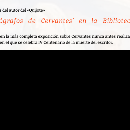
 del autor del «Quijote»
ógrafos de Cervantes’ en la Bibliote
, en la más completa exposición sobre Cervantes nunca antes realiz
en el que se celebra IV Centenario de la muerte del escritor.