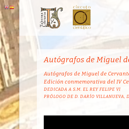
Autógrafos de Miguel d
Autógrafos de Miguel de Cervan
Edición conmemorativa del IV Ce
DEDICADA A S.M. EL REY FELIPE VI
PRÓLOGO DE D. DARÍO VILLANUEVA, D