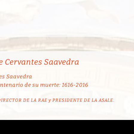
e Cervantes Saavedra
tes Saavedra
ntenario de su muerte: 1616-2016
IRECTOR DE LA RAE y PRESIDENTE DE LA ASALE.