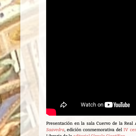
Presentación en la sala Cuervo de la Real
Saavedra
, edición conmemorativa del
IV ce