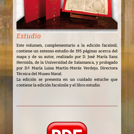
Estudio
Este volumen, complementario a la edición facsímil,
contiene un extenso estudio de 195 páginas acerca del
mapa y de su autor, realizado por D. José María Sanz
Hermida, de la Universidad de Salamanca, y prologado
por D.ª María Luisa Martín-Merás Verdejo, Directora
Técnica del Museo Naval.
La edición se presenta en un cuidado estuche que
contiene la edición facsímile y el libro estudio.