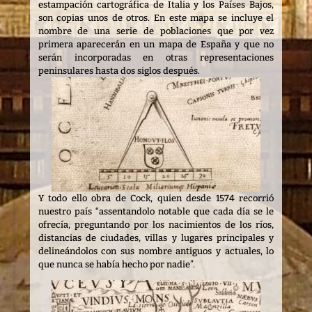
estampación cartográfica de Italia y los Países Bajos,
son copias unos de otros. En este mapa se incluye el
nombre de una serie de poblaciones que por vez
primera aparecerán en un mapa de España y que no
serán incorporadas en otras representaciones
peninsulares hasta dos siglos después.
Y todo ello obra de Cock, quien desde 1574 recorrió
nuestro país “assentandolo notable que cada día se le
ofrecía, preguntando por los nacimientos de los ríos,
distancias de ciudades, villas y lugares principales y
delineándolos con sus nombre antiguos y actuales, lo
que nunca se había hecho por nadie”.