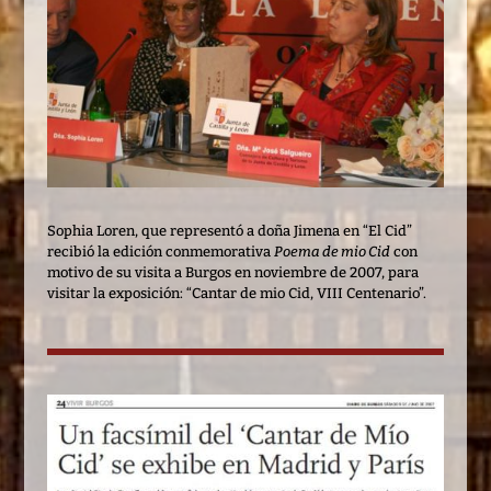
Sophia Loren, que representó a doña Jimena en “El Cid”
recibió la edición conmemorativa
Poema de mio Cid
con
motivo de su visita a Burgos en noviembre de 2007, para
visitar la exposición: “Cantar de mio Cid, VIII Centenario”.