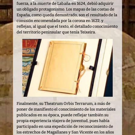
fuerza, a la muerte de Labaña en 1624, debió adquirir
un obligado protagonismo. Los mapas de las costas de
España, como queda demostrado, son el resultado de la
comisión encomendada por la corona en 1622, y
reflejan, al igual que el texto, el detallado conocimiento
del territorio peninsular que tenía Teixeira.
Finalmente, su Theatrum Orbis Terrarum, a más de
poner de manifiesto el conocimiento de los materiales
publicados en su época, puede reflejar también su
propia experiencia viajera de juventud, pues había
participado en una expedición de reconocimiento de
los estrechos de Magallanes y San Vicente en los años