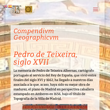
Compendivm
Geographicvm
Pedro de Teixeira,
siglo XVII
La memoria de Pedro de Teixeira Albernas, cartógrafo
portugués al servicio del Rey de España, que vivió entre
finales del siglo XVI y 1662, ha llegado a nuestros días
asociada a la que, acaso, haya sido su mejor obra de
madurez, el plano de Madrid en perspectiva caballera
estampado en Amberes en 1656, bajo el título de
Topografía de la Villa de Madrid.