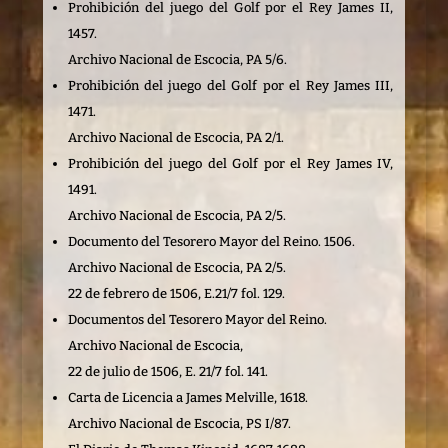
Prohibición del juego del Golf por el Rey James II,
1457.
Archivo Nacional de Escocia, PA 5/6.
Prohibición del juego del Golf por el Rey James III,
1471.
Archivo Nacional de Escocia, PA 2/1.
Prohibición del juego del Golf por el Rey James IV,
1491.
Archivo Nacional de Escocia, PA 2/5.
Documento del Tesorero Mayor del Reino. 1506.
Archivo Nacional de Escocia, PA 2/5.
22 de febrero de 1506, E.21/7 fol. 129.
Documentos del Tesorero Mayor del Reino.
Archivo Nacional de Escocia,
22 de julio de 1506, E. 21/7 fol. 141.
Carta de Licencia a James Melville, 1618.
Archivo Nacional de Escocia, PS I/87.