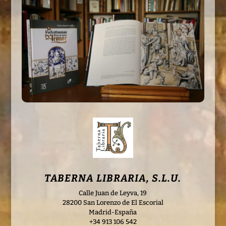
TABERNA LIBRARIA, S.L.U.
Calle Juan de Leyva, 19
28200 San Lorenzo de El Escorial
Madrid-España
+34 913 106 542