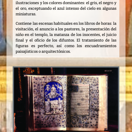
ilustraciones y los colores dominantes: el gris, el negro y
el oro, exceptuando el azul intenso del cielo en algunas
miniaturas.
Contiene las escenas habituales en los libros de horas: la
visitación, el anuncio a los pastores, la presentación del
niño en el templo, la matanza de los inocentes, el juicio
final y el oficio de los difuntos. El tratamiento de las
figuras es perfecto, así como los encuadramientos
paisajísticos o arquitectónicos.