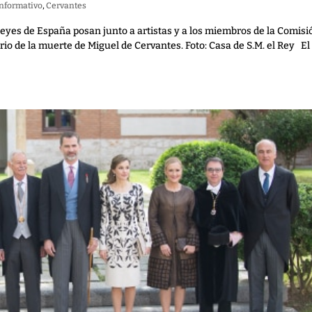
Informativo
,
Cervantes
eyes de España posan junto a artistas y a los miembros de la Comisi
o de la muerte de Miguel de Cervantes. Foto: Casa de S.M. el Rey El