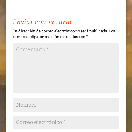
Enviar comentario
Tu dirección de correo electrónico no será publicada.
Los
campos obligatorios están marcados con
*