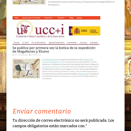
Enviar comentario
Tu dirección de correo electrónico no será publicada.
Los
campos obligatorios están marcados con
*