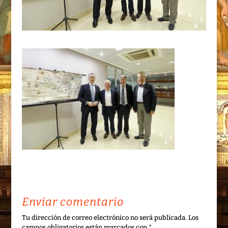
Enviar comentario
Tu dirección de correo electrónico no será publicada.
Los
campos obligatorios están marcados con
*