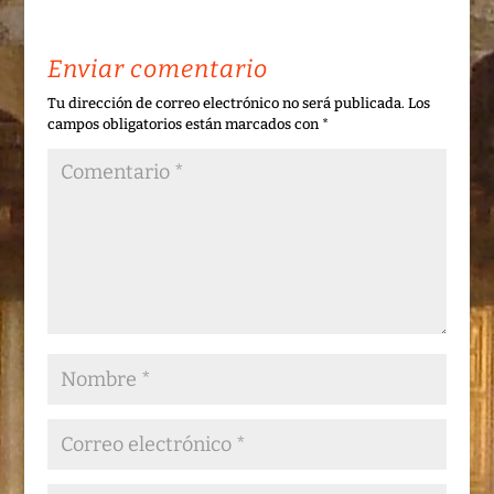
Enviar comentario
Tu dirección de correo electrónico no será publicada.
Los
campos obligatorios están marcados con
*