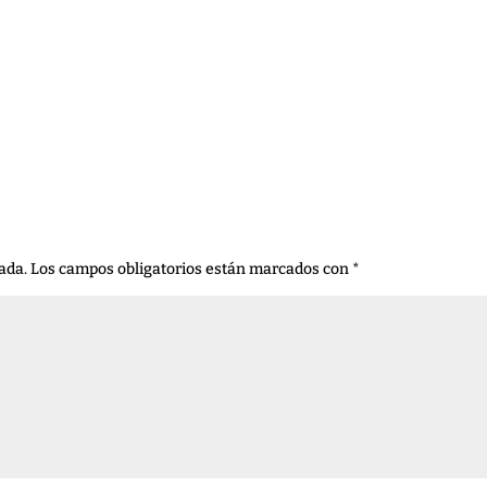
ada.
Los campos obligatorios están marcados con
*