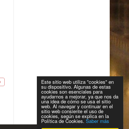
Este sitio web utiliza "cookies" en
su dispositivo. Algunas de estas
cookies son esenciales para
ayudarnos a mejorar, ya que nos da
una idea de cómo se usa el sitio
web. Al navegar y continuar en el
sitio web consiente el uso de
cookies, según se explica en la
Política de Cookies.
Saber más