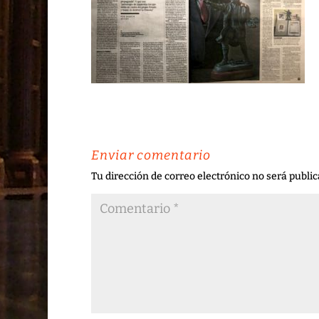
Enviar comentario
Tu dirección de correo electrónico no será public