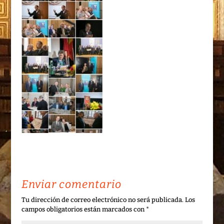
Enviar comentario
Tu dirección de correo electrónico no será publicada.
Los
campos obligatorios están marcados con
*