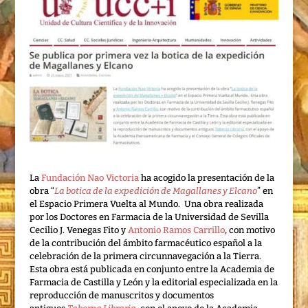
La
Fundación Nao Victoria
ha acogido la presentación de la
obra “
La botica de la expedición de Magallanes y Elcano
” en
el Espacio Primera Vuelta al Mundo. Una obra realizada
por los Doctores en Farmacia de la Universidad de Sevilla
Cecilio J. Venegas Fito y
Antonio Ramos Carrillo
, con motivo
de la contribución del ámbito farmacéutico español a la
celebración de la primera circunnavegación a la Tierra.
Esta obra está publicada en conjunto entre la Academia de
Farmacia de Castilla y León y la editorial especializada en la
reproducción de manuscritos y documentos