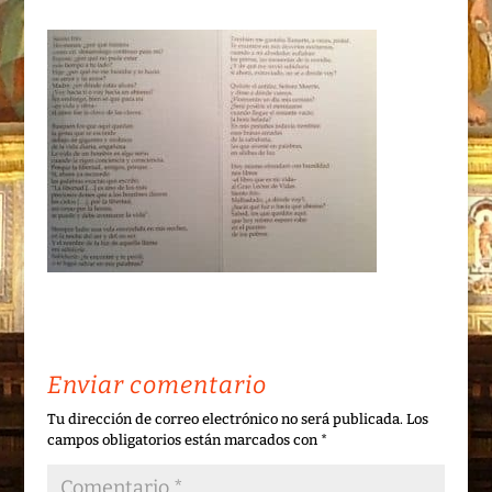
Enviar comentario
Tu dirección de correo electrónico no será publicada.
Los
campos obligatorios están marcados con
*