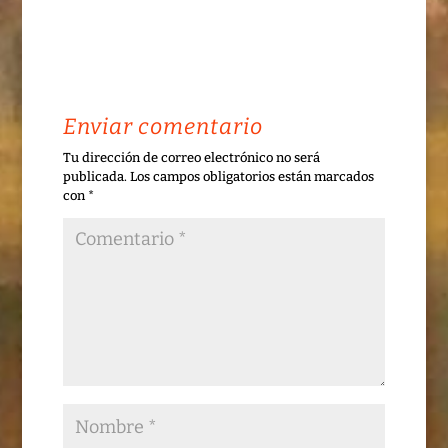
Enviar comentario
Tu dirección de correo electrónico no será
publicada.
Los campos obligatorios están marcados
con
*