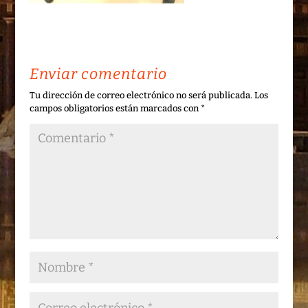
Enviar comentario
Tu dirección de correo electrónico no será publicada.
Los
campos obligatorios están marcados con
*