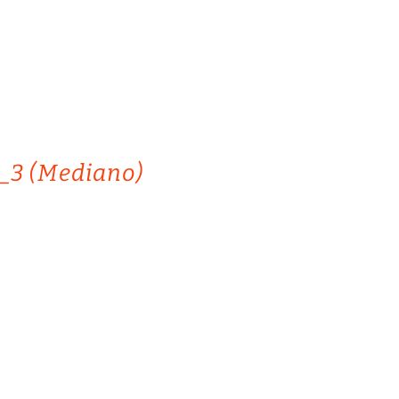
_3 (Mediano)