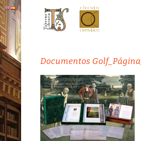
Documentos Golf_Página