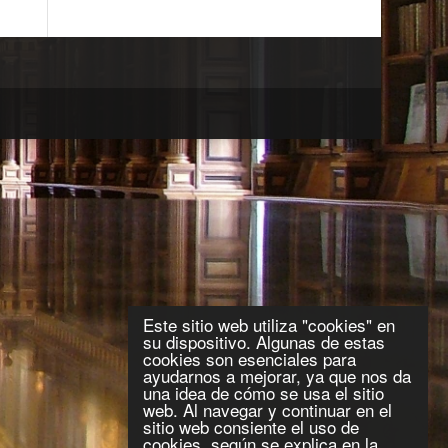
Este sitio web utiliza "cookies" en
su dispositivo. Algunas de estas
cookies son esenciales para
ayudarnos a mejorar, ya que nos da
una idea de cómo se usa el sitio
web. Al navegar y continuar en el
sitio web consiente el uso de
cookies, según se explica en la