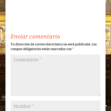
Enviar comentario
Tu dirección de correo electrónico no será publicada.
Los
campos obligatorios están marcados con
*