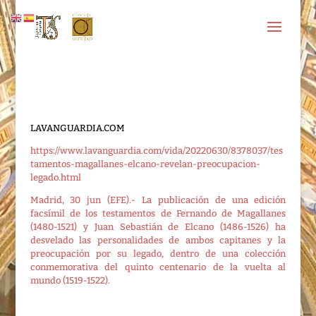
LAVANGUARDIA.COM
https://www.lavanguardia.com/vida/20220630/8378037/tes
tamentos-magallanes-elcano-revelan-preocupacion-
legado.html
Madrid, 30 jun (EFE).- La publicación de una edición
facsímil de los testamentos de Fernando de Magallanes
(1480-1521) y Juan Sebastián de Elcano (1486-1526) ha
desvelado las personalidades de ambos capitanes y la
preocupación por su legado, dentro de una colección
conmemorativa del quinto centenario de la vuelta al
mundo (1519-1522).