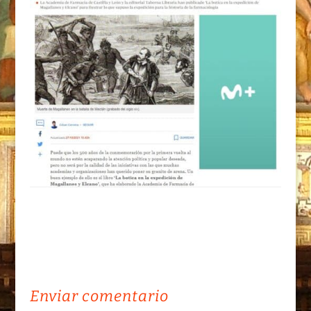
Enviar comentario