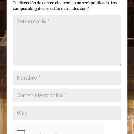
Tu dirección de correo electrónico no será publicada.
Los
campos obligatorios están marcados con
*