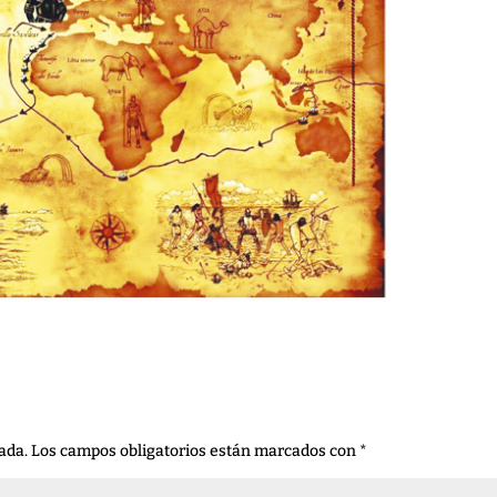
ada.
Los campos obligatorios están marcados con
*