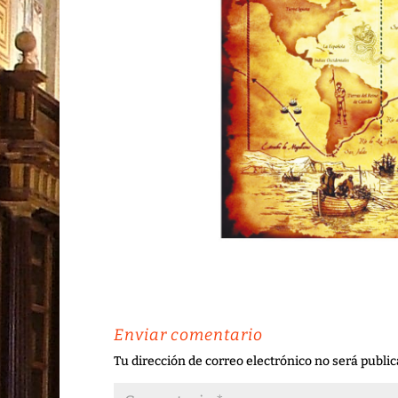
Enviar comentario
Tu dirección de correo electrónico no será public