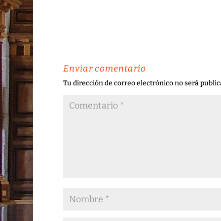
Enviar comentario
Tu dirección de correo electrónico no será public