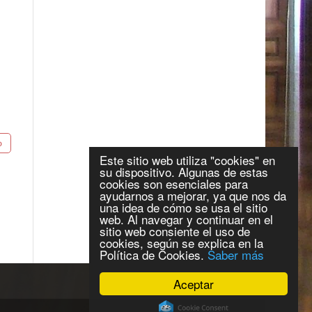
Este sitio web utiliza "cookies" en
su dispositivo. Algunas de estas
cookies son esenciales para
ayudarnos a mejorar, ya que nos da
una idea de cómo se usa el sitio
web. Al navegar y continuar en el
sitio web consiente el uso de
cookies, según se explica en la
Política de Cookies.
Saber más
Aceptar