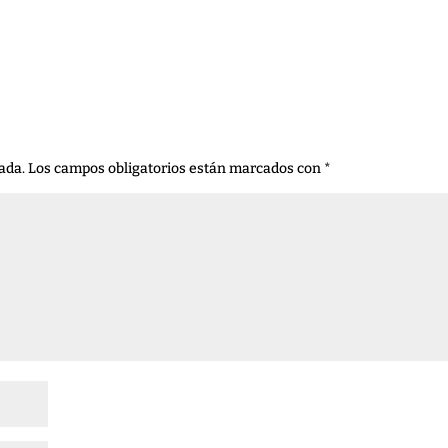
ada.
Los campos obligatorios están marcados con
*