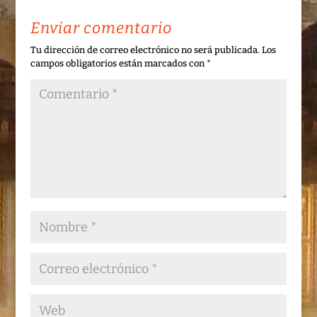
Enviar comentario
Tu dirección de correo electrónico no será publicada.
Los
campos obligatorios están marcados con
*