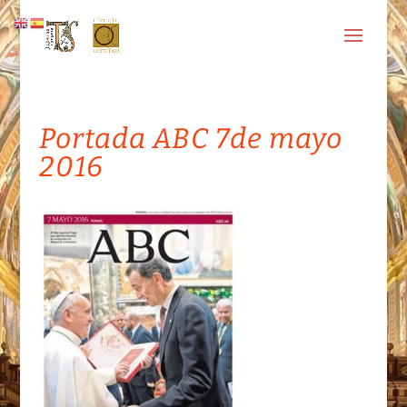
Portada ABC 7de mayo
2016