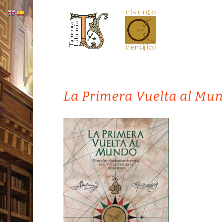
La Primera Vuelta al Mu