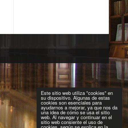
Este sitio web utiliza "cookies" en
su dispositivo. Algunas de estas
cookies son esenciales para
ayudarnos a mejorar, ya que nos da
una idea de cómo se usa el sitio
web. Al navegar y continuar en el
sitio web consiente el uso de
cookies, según se explica en la