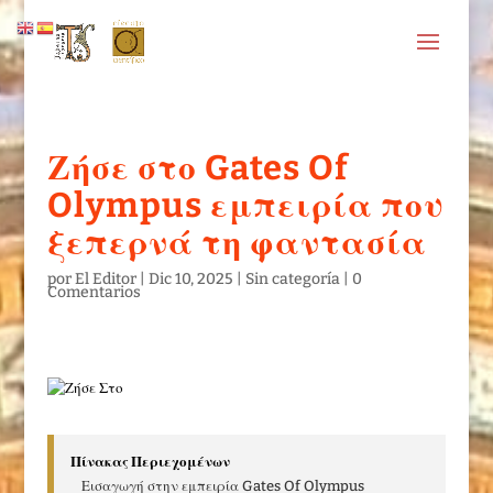
Ζήσε στο Gates Of
Olympus εμπειρία που
ξεπερνά τη φαντασία
por
El Editor
|
Dic 10, 2025
|
Sin categoría
|
0
Comentarios
Πίνακας Περιεχομένων
Εισαγωγή στην εμπειρία Gates Of Olympus