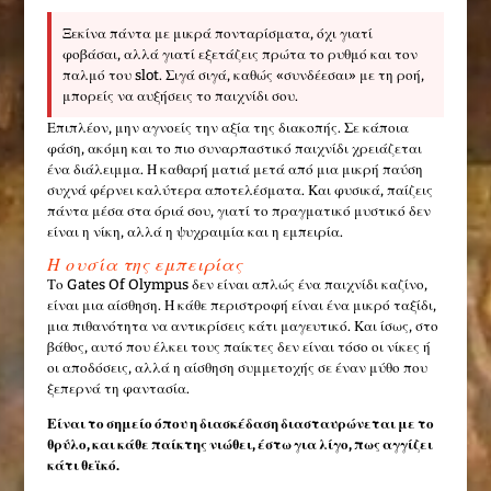
Ξεκίνα πάντα με μικρά πονταρίσματα, όχι γιατί
φοβάσαι, αλλά γιατί εξετάζεις πρώτα το ρυθμό και τον
παλμό του slot. Σιγά σιγά, καθώς «συνδέεσαι» με τη ροή,
μπορείς να αυξήσεις το παιχνίδι σου.
Επιπλέον, μην αγνοείς την αξία της διακοπής. Σε κάποια
φάση, ακόμη και το πιο συναρπαστικό παιχνίδι χρειάζεται
ένα διάλειμμα. Η καθαρή ματιά μετά από μια μικρή παύση
συχνά φέρνει καλύτερα αποτελέσματα. Και φυσικά, παίζεις
πάντα μέσα στα όριά σου, γιατί το πραγματικό μυστικό δεν
είναι η νίκη, αλλά η ψυχραιμία και η εμπειρία.
Η ουσία της εμπειρίας
Το Gates Of Olympus δεν είναι απλώς ένα παιχνίδι καζίνο,
είναι μια αίσθηση. Η κάθε περιστροφή είναι ένα μικρό ταξίδι,
μια πιθανότητα να αντικρίσεις κάτι μαγευτικό. Και ίσως, στο
βάθος, αυτό που έλκει τους παίκτες δεν είναι τόσο οι νίκες ή
οι αποδόσεις, αλλά η αίσθηση συμμετοχής σε έναν μύθο που
ξεπερνά τη φαντασία.
Είναι το σημείο όπου η διασκέδαση διασταυρώνεται με το
θρύλο, και κάθε παίκτης νιώθει, έστω για λίγο, πως αγγίζει
κάτι θεϊκό.