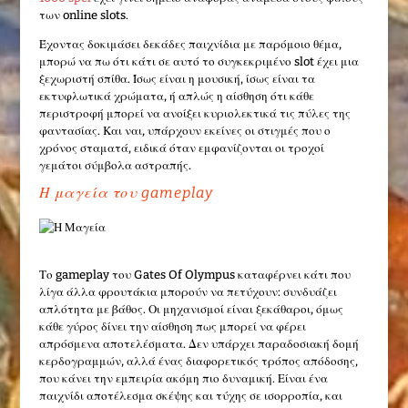
των online slots.
Έχοντας δοκιμάσει δεκάδες παιχνίδια με παρόμοιο θέμα,
μπορώ να πω ότι κάτι σε αυτό το συγκεκριμένο slot έχει μια
ξεχωριστή σπίθα. Ίσως είναι η μουσική, ίσως είναι τα
εκτυφλωτικά χρώματα, ή απλώς η αίσθηση ότι κάθε
περιστροφή μπορεί να ανοίξει κυριολεκτικά τις πύλες της
φαντασίας. Και ναι, υπάρχουν εκείνες οι στιγμές που ο
χρόνος σταματά, ειδικά όταν εμφανίζονται οι τροχοί
γεμάτοι σύμβολα αστραπής.
Η μαγεία του gameplay
Το gameplay του Gates Of Olympus καταφέρνει κάτι που
λίγα άλλα φρουτάκια μπορούν να πετύχουν: συνδυάζει
απλότητα με βάθος. Οι μηχανισμοί είναι ξεκάθαροι, όμως
κάθε γύρος δίνει την αίσθηση πως μπορεί να φέρει
απρόσμενα αποτελέσματα. Δεν υπάρχει παραδοσιακή δομή
κερδογραμμών, αλλά ένας διαφορετικός τρόπος απόδοσης,
που κάνει την εμπειρία ακόμη πιο δυναμική. Είναι ένα
παιχνίδι αποτέλεσμα σκέψης και τύχης σε ισορροπία, και