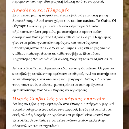
περιμένοντας την ίδια μαγική λάμψη από τον ουρανό.
Ασφάλεια και Πληρωμές
Στις μέρες μας, η ασφάλεια είναι εξίσου σημαντική με τη
διασκέδαση, ειδικά στον χώρο των online casino. Το Gates Of
Olympus λειτουργεί μέσα σε ένα ευρύτερο πλαίσιο
αξιόπιστων πλατφορμών, με συστήματα προστασίας
δεδομένων που εξασφαλίζουν κάθε συναλλαγή. Πληρωμές
γίνονται μέσω γνωστών παρόχων, και ταυτόχρονα
υποστηρίζονται πολλαπλές νομισματικές επιλογές για να
νιώθει ο παίκτης άνετα σε κάθε του βήμα. Είναι ένας
μηχανισμός που συνδυάζει άνεση, ταχύτητα και αξιοπιστία.
Αν κάτι πρέπει να σημειωθεί εδώ, είναι η συνέπεια. Οι χρόνοι
καταβολής κερδών παραμένουν σταθεροί, ενώ τα συστήματα
ταυτοποίησης είναι διαφανή και γρήγορα. Αυτό, ειδικά για
τους τακτικούς παίκτες, μετατρέπεται σε παράγοντα
εμπιστοσύνης που δεν μπορείς να αγνοήσεις.
Μικρές Συμβουλές για μέγιστη εμπειρία
Αν θες να ζήσεις την εμπειρία στο έπακρο, υπάρχουν μερικά
μικρά πράγματα που κάνουν διαφορά. Η τύχη είναι πάντα
εκεί, αλλά η διαχείριση χρόνου και ρυθμού είναι αυτό που
επιτρέπει στον παίκτη να μείνει «ζωντανός» μέσα στην
αδρεναλίνη του παιχνιδιού.