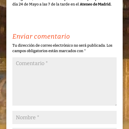
día 24 de Mayo a las 7 de la tarde en el
Ateneo de Madrid.
Enviar comentario
Tu dirección de correo electrónico no será publicada.
Los
campos obligatorios están marcados con
*