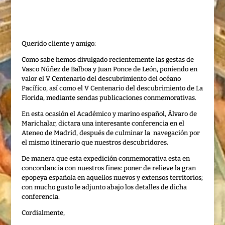
Querido cliente y amigo:
Como sabe hemos divulgado recientemente las gestas de
Vasco Núñez de Balboa y Juan Ponce de León, poniendo en
valor el V Centenario del descubrimiento del océano
Pacífico, así como el V Centenario del descubrimiento de La
Florida, mediante sendas publicaciones conmemorativas.
En esta ocasión el Académico y marino español, Álvaro de
Marichalar, dictara una interesante conferencia en el
Ateneo de Madrid, después de culminar la navegación por
el mismo itinerario que nuestros descubridores.
De manera que esta expedición conmemorativa esta en
concordancia con nuestros fines: poner de relieve la gran
epopeya española en aquellos nuevos y extensos territorios;
con mucho gusto le adjunto abajo los detalles de dicha
conferencia.
Cordialmente,