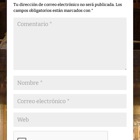
Tu dirección de correo electrónico no será publicada.
Los
campos obligatorios están marcados con
*