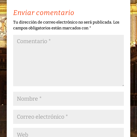
Enviar comentario
Tu dirección de correo electrónico no será publicada.
Los
campos obligatorios están marcados con
*