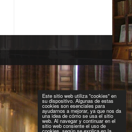
Este sitio web utiliza "cookies" en
su dispositivo. Algunas de estas
cookies son esenciales para
ayudarnos a mejorar, ya que nos da
una idea de cómo se usa el sitio
web. Al navegar y continuar en el
sitio web consiente el uso de
cookies, según se explica en la