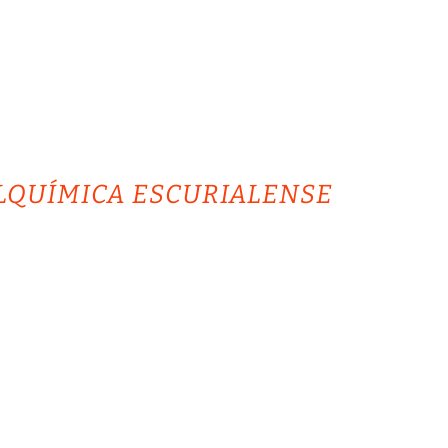
ALQUÍMICA ESCURIALENSE