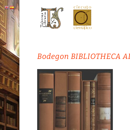
Bodegon BIBLIOTHECA 