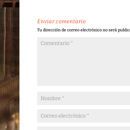
Enviar comentario
Tu dirección de correo electrónico no será public