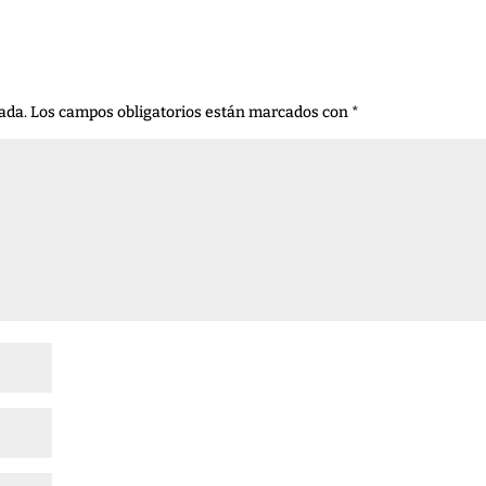
ada.
Los campos obligatorios están marcados con
*