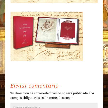
Enviar comentario
Tu dirección de correo electrónico no será publicada.
Los
campos obligatorios están marcados con
*