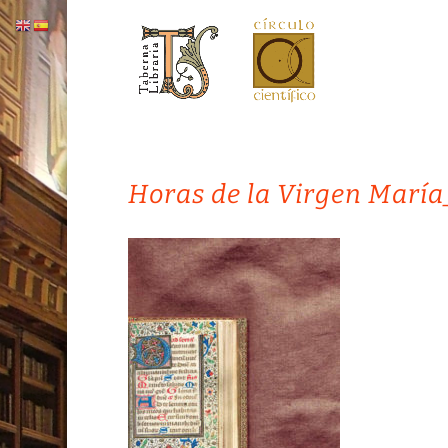
Horas de la Virgen Marí