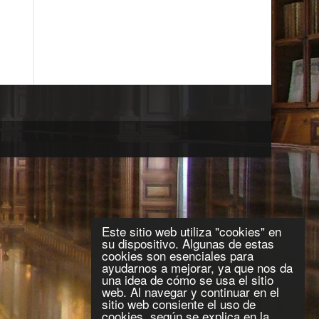
Este sitio web utiliza "cookies" en
su dispositivo. Algunas de estas
cookies son esenciales para
ayudarnos a mejorar, ya que nos da
una idea de cómo se usa el sitio
web. Al navegar y continuar en el
sitio web consiente el uso de
cookies, según se explica en la