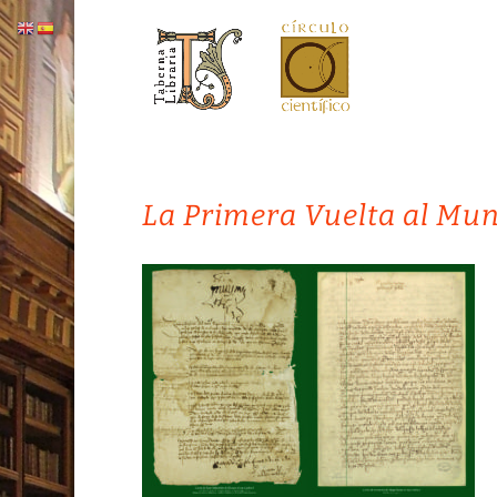
La Primera Vuelta al Mu