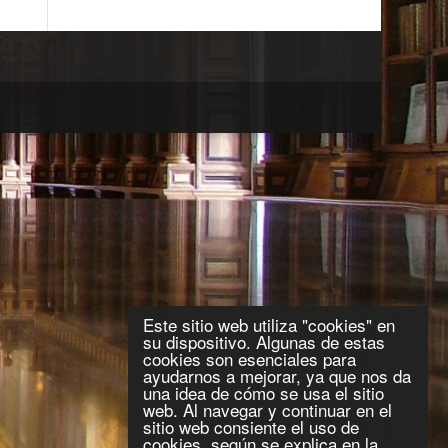
Este sitio web utiliza "cookies" en
su dispositivo. Algunas de estas
cookies son esenciales para
ayudarnos a mejorar, ya que nos da
una idea de cómo se usa el sitio
web. Al navegar y continuar en el
sitio web consiente el uso de
cookies, según se explica en la