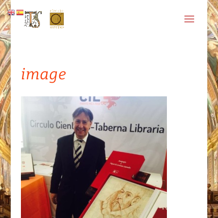
image