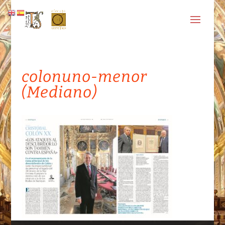
colonuno-menor
(Mediano)