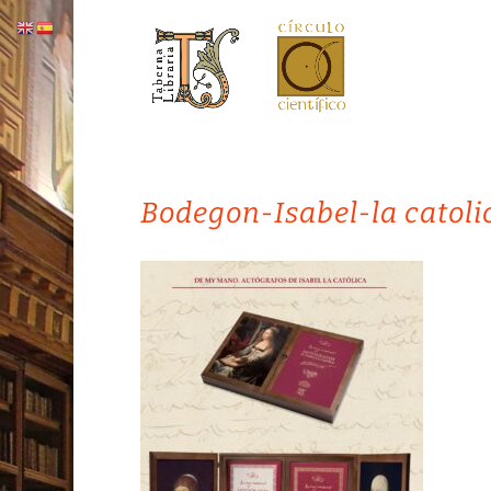
Bodegon-Isabel-la catoli