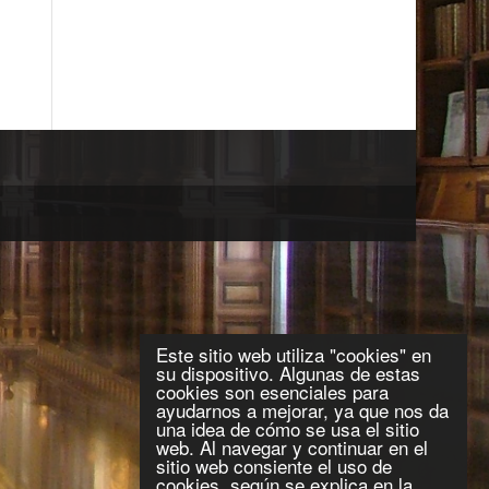
Este sitio web utiliza "cookies" en
su dispositivo. Algunas de estas
cookies son esenciales para
ayudarnos a mejorar, ya que nos da
una idea de cómo se usa el sitio
web. Al navegar y continuar en el
sitio web consiente el uso de
cookies, según se explica en la