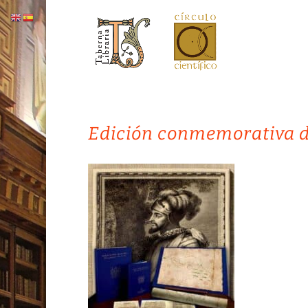
Edición conmemorativa de