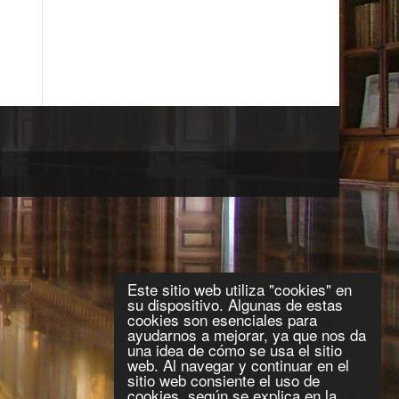
Este sitio web utiliza "cookies" en
su dispositivo. Algunas de estas
cookies son esenciales para
ayudarnos a mejorar, ya que nos da
una idea de cómo se usa el sitio
web. Al navegar y continuar en el
sitio web consiente el uso de
cookies, según se explica en la