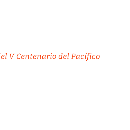
l V Centenario del Pacífico