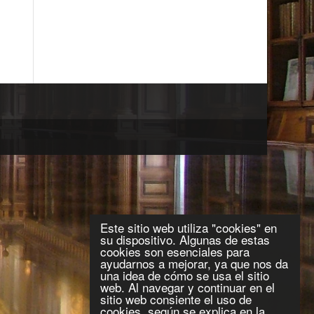
Este sitio web utiliza "cookies" en
su dispositivo. Algunas de estas
cookies son esenciales para
ayudarnos a mejorar, ya que nos da
una idea de cómo se usa el sitio
web. Al navegar y continuar en el
sitio web consiente el uso de
cookies, según se explica en la