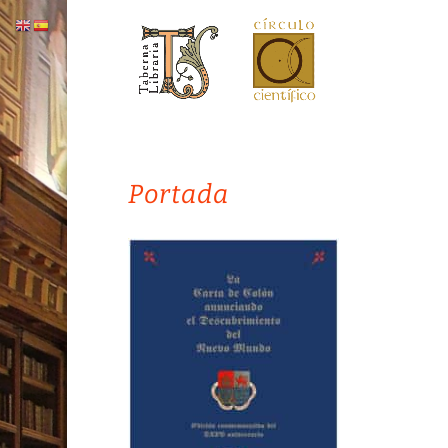
Portada