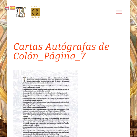
Cartas Autógrafas de
Colón_Página_7