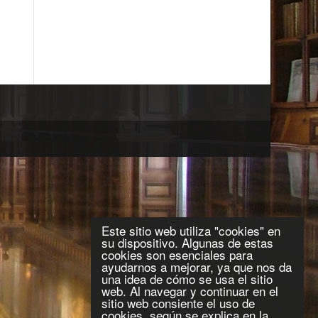
Este sitio web utiliza "cookies" en
su dispositivo. Algunas de estas
cookies son esenciales para
ayudarnos a mejorar, ya que nos da
una idea de cómo se usa el sitio
web. Al navegar y continuar en el
sitio web consiente el uso de
cookies, según se explica en la