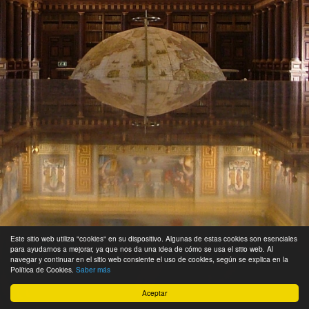
Este sitio web utiliza "cookies" en su dispositivo. Algunas de estas cookies son esenciales
para ayudarnos a mejorar, ya que nos da una idea de cómo se usa el sitio web. Al
navegar y continuar en el sitio web consiente el uso de cookies, según se explica en la
Política de Cookies.
Saber más
Aceptar