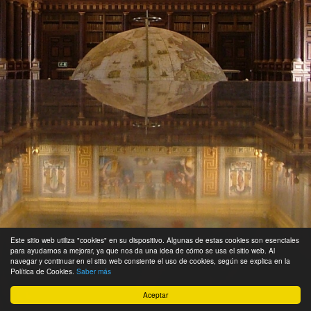
Este sitio web utiliza "cookies" en su dispositivo. Algunas de estas cookies son esenciales
para ayudarnos a mejorar, ya que nos da una idea de cómo se usa el sitio web. Al
navegar y continuar en el sitio web consiente el uso de cookies, según se explica en la
Política de Cookies.
Saber más
Aceptar