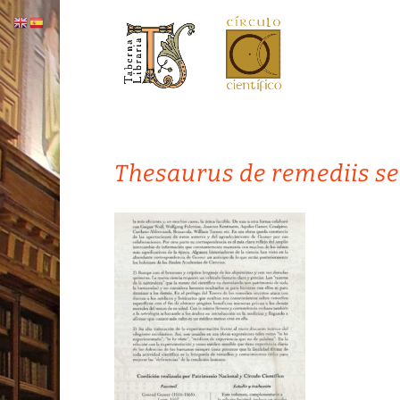
Thesaurus de remediis se