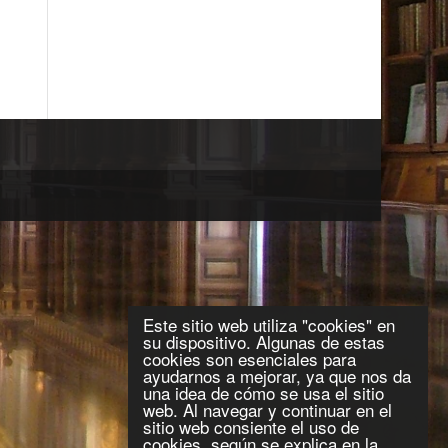
Este sitio web utiliza "cookies" en
su dispositivo. Algunas de estas
cookies son esenciales para
ayudarnos a mejorar, ya que nos da
una idea de cómo se usa el sitio
web. Al navegar y continuar en el
sitio web consiente el uso de
cookies, según se explica en la