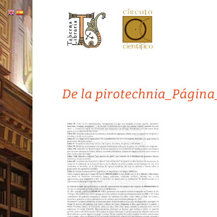
De la pirotechnia_Página