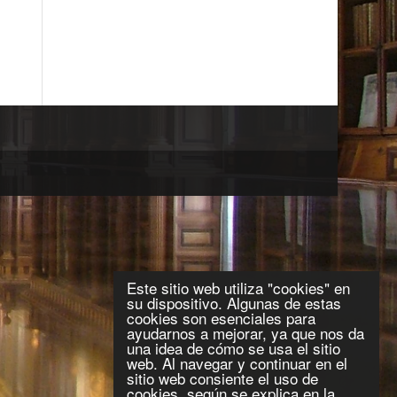
Este sitio web utiliza "cookies" en
su dispositivo. Algunas de estas
cookies son esenciales para
ayudarnos a mejorar, ya que nos da
una idea de cómo se usa el sitio
web. Al navegar y continuar en el
sitio web consiente el uso de
cookies, según se explica en la