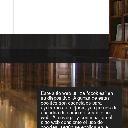
Este sitio web utiliza "cookies" en
su dispositivo. Algunas de estas
cookies son esenciales para
ayudarnos a mejorar, ya que nos da
una idea de cómo se usa el sitio
web. Al navegar y continuar en el
sitio web consiente el uso de
cookies, según se explica en la