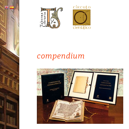
compendium