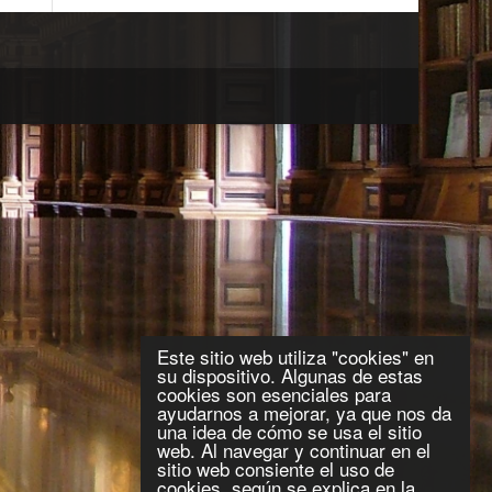
Este sitio web utiliza "cookies" en
su dispositivo. Algunas de estas
cookies son esenciales para
ayudarnos a mejorar, ya que nos da
una idea de cómo se usa el sitio
web. Al navegar y continuar en el
sitio web consiente el uso de
cookies, según se explica en la